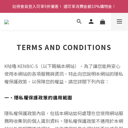
註冊會員登入可享9折優惠！ 還可享消費金額10%購物金！
TERMS AND CONDITIONS
K咕嚕 KENBIC-S（以下簡稱本網站），為了讓您能夠安心
使用本網站的各項服務與資訊，特此向您說明本網站的隱私
權保護政策，以保障您的權益，請您詳閱下列內容：
一、隱私權保護政策的適用範圍
隱私權保護政策內容，包括本網站如何處理在您使用網站服
務時收集到的個人識別資料。隱私權保護政策不適用於本網