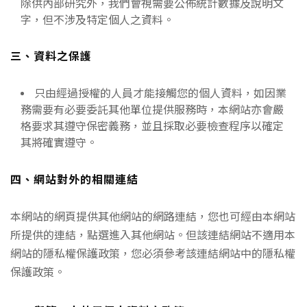
除供內部研究外，我們會視需要公佈統計數據及說明文
字，但不涉及特定個人之資料。
三、資料之保護
只由經過授權的人員才能接觸您的個人資料，如因業
務需要有必要委託其他單位提供服務時，本網站亦會嚴
格要求其遵守保密義務，並且採取必要檢查程序以確定
其將確實遵守。
四、網站對外的相關連結
本網站的網頁提供其他網站的網路連結，您也可經由本網站
所提供的連結，點選進入其他網站。但該連結網站不適用本
網站的隱私權保護政策，您必須參考該連結網站中的隱私權
保護政策。